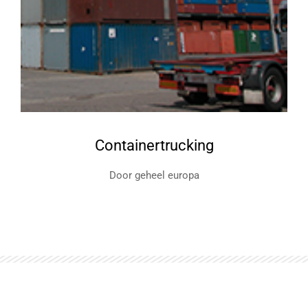
Containertrucking
Door geheel europa