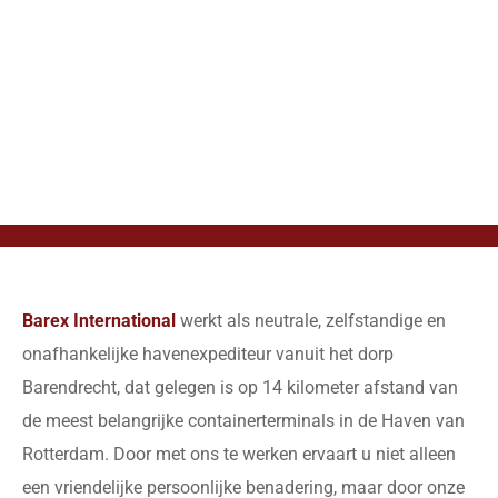
Barex International
werkt als neutrale, zelfstandige en
onafhankelijke havenexpediteur vanuit het dorp
Barendrecht, dat gelegen is op 14 kilometer afstand van
de meest belangrijke containerterminals in de Haven van
Rotterdam. Door met ons te werken ervaart u niet alleen
een vriendelijke persoonlijke benadering, maar door onze