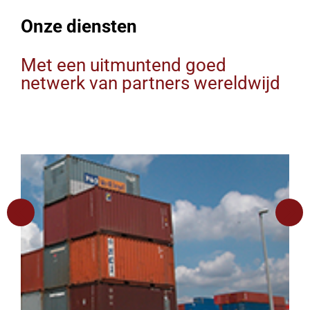
Onze diensten
Met een uitmuntend goed
netwerk van partners wereldwijd