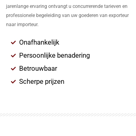
jarenlange ervaring ontvangt u concurrerende tarieven en
professionele begeleiding van uw goederen van exporteur
naar importeur.
Onafhankelijk
Persoonlijke benadering
Betrouwbaar
Scherpe prijzen