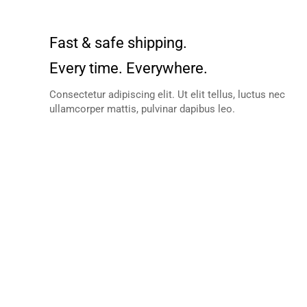
Fast & safe shipping.
Every time. Everywhere.
Consectetur adipiscing elit. Ut elit tellus, luctus nec
ullamcorper mattis, pulvinar dapibus leo.