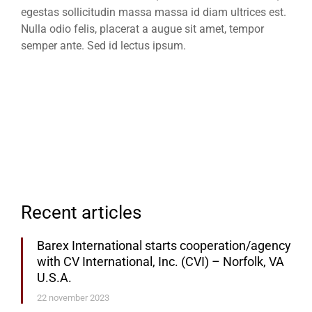
egestas sollicitudin massa massa id diam ultrices est.
Nulla odio felis, placerat a augue sit amet, tempor
semper ante. Sed id lectus ipsum.
Recent articles
Barex International starts cooperation/agency
with CV International, Inc. (CVI) – Norfolk, VA
U.S.A.
22 november 2023