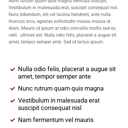
Nunc rutrum quam quis magna vehicula suscipit.
Vestibulum in malesuada erat, suscipit consequat nisl.
Nunc bibendum, elit vel lacinia hendrerit, ante nulla
rhoncus arcu, egestas sollicitudin massa massa id
diam. Mauris id ipsum at odio convallis mollis sed eu
velit. ultrices est. Nulla odio felis, placerat a augue sit
amet, tempor semper ante. Sed id lectus ipsum.
Nulla odio felis, placerat a augue sit
amet, tempor semper ante
Nunc rutrum quam quis magna
Vestibulum in malesuada erat
suscipit consequat nisl
Nam fermentum vel mauris