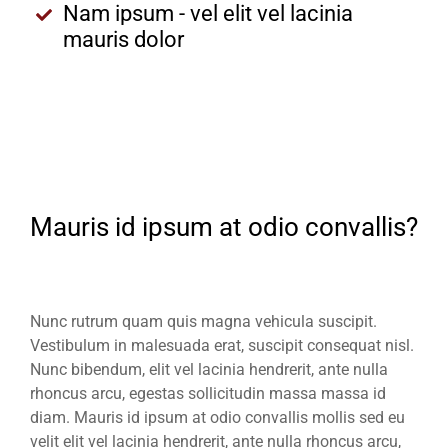
Nam ipsum - vel elit vel lacinia
mauris dolor
Mauris id ipsum at odio convallis?
Nunc rutrum quam quis magna vehicula suscipit.
Vestibulum in malesuada erat, suscipit consequat nisl.
Nunc bibendum, elit vel lacinia hendrerit, ante nulla
rhoncus arcu, egestas sollicitudin massa massa id
diam. Mauris id ipsum at odio convallis mollis sed eu
velit elit vel lacinia hendrerit, ante nulla rhoncus arcu,