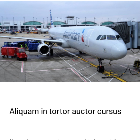
Aliquam in tortor auctor cursus