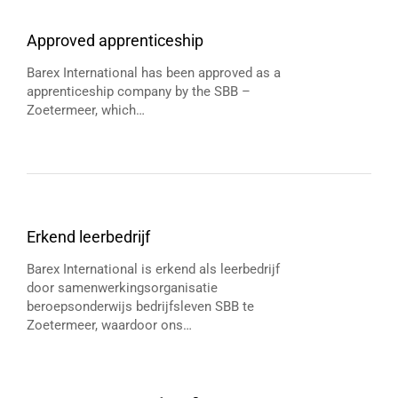
Approved apprenticeship
Barex International has been approved as a
apprenticeship company by the SBB –
Zoetermeer, which…
Erkend leerbedrijf
Barex International is erkend als leerbedrijf
door samenwerkingsorganisatie
beroepsonderwijs bedrijfsleven SBB te
Zoetermeer, waardoor ons…