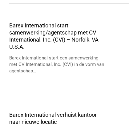
Barex International start
samenwerking/agentschap met CV
International, Inc. (CVI) – Norfolk, VA
U.S.A.
Barex International start een samenwerking
met CV International, Inc. (CVI) in de vorm van
agentschap…
Barex International verhuist kantoor
naar nieuwe locatie