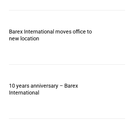
Barex International moves office to
new location
10 years anniversary – Barex
International