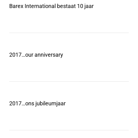
Barex International bestaat 10 jaar
2017…our anniversary
2017…ons jubileumjaar